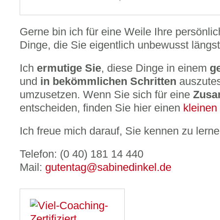
Gerne bin ich für eine Weile Ihre persönli
Dinge, die Sie eigentlich unbewusst längs
Ich
ermutige Sie
, diese Dinge in einem
g
und
in bekömmlichen Schritten
auszutes
umzusetzen. Wenn Sie sich für eine
Zusa
entscheiden, finden Sie hier einen
kleinen
Ich freue mich darauf, Sie kennen zu lerne
Telefon: (0 40) 181 14 440
Mail:
gutentag@sabinedinkel.de