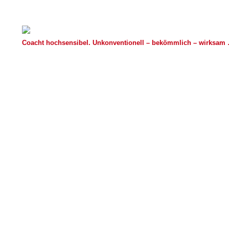
Coacht hochsensibel. Unkonventionell – bekömmlich – wirksam …