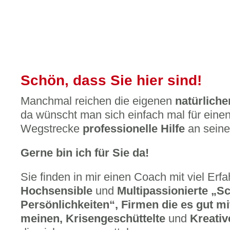
Schön, dass Sie hier sind!
Manchmal reichen die eigenen
natürlich
da wünscht man sich einfach mal für einen
Wegstrecke
professionelle Hilfe
an seine
Gerne bin ich für Sie da!
Sie finden in mir einen Coach mit viel Erf
Hochsensible
und
Multipassionierte „S
Persönlichkeiten“, Firmen die es gut mi
meinen, Krisengeschüttelte
und
Kreativ