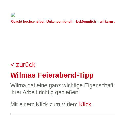
Coacht hochsensibel. Unkonventionell – bekömmlich – wirksam …
< zurück
Wilmas Feierabend-Tipp
Wilma hat eine ganz wichtige Eigenschaft:
ihrer Arbeit richtig genießen!
Mit einem Klick zum Video:
Klick