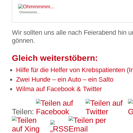
Ohmmmmm…
Wir sollten uns alle nach Feierabend hin
gönnen.
Gleich weiterstöbern:
Hilfe für die Helfer von Krebspatienten (
Zwei Hunde – ein Auto – ein Salto
Wilma auf Facebook & Twitter
Teilen: