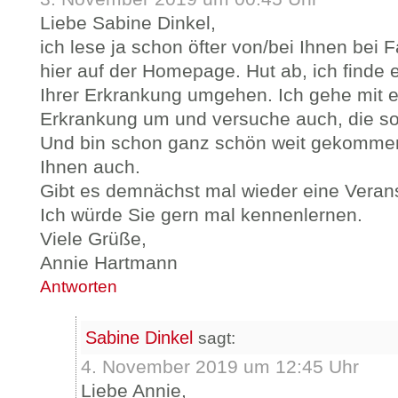
Liebe Sabine Dinkel,
ich lese ja schon öfter von/bei Ihnen bei
hier auf der Homepage. Hut ab, ich finde e
Ihrer Erkrankung umgehen. Ich gehe mit 
Erkrankung um und versuche auch, die so 
Und bin schon ganz schön weit gekomme
Ihnen auch.
Gibt es demnächst mal wieder eine Verans
Ich würde Sie gern mal kennenlernen.
Viele Grüße,
Annie Hartmann
Antworten
Sabine Dinkel
sagt:
4. November 2019 um 12:45 Uhr
Liebe Annie,