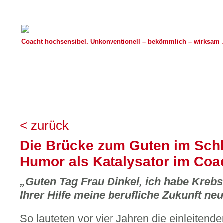
Coacht hochsensibel. Unkonventionell – bekömmlich – wirksam …
< zurück
Die Brücke zum Guten im Schl
Humor als Katalysator im Coa
„Guten Tag Frau Dinkel, ich habe Kreb
Ihrer Hilfe meine berufliche Zukunft neu
So lauteten vor vier Jahren die einleitend