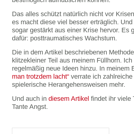
Das alles schützt natürlich nicht vor Kris
es macht diese viel besser erträglich. Und
sogar gestärkt aus einer Krise hervor. Es g
dafür: posttraumatisches Wachstum.
Die in dem Artikel beschriebenen Methode
klitzekleiner Teil aus meinem Füllhorn. Ic
regelmäßig neue Ideen hinzu. In meinem
man trotzdem lacht“
verrate ich zahlreiche
spielerische Herangehensweisen mehr.
Und auch in
diesem Artikel
findet ihr viel
Tante Angst.