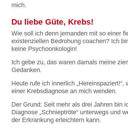
mich.
Du liebe Güte, Krebs!
Wie soll ich denn jemanden mit so einer 
existenziellen Bedrohung coachen? Ich bi
keine Psychoonkologin!
Ich gebe zu, das waren damals meine zie
Gedanken.
Heute rufe ich innerlich „Hereinspaziert!“
einer Krebsdiagnose an mich wenden.
Der Grund: Seit mehr als drei Jahren bin ic
Diagnose „Schnieptröte“ unterwegs und 
der Erkrankung erleichtern kann.