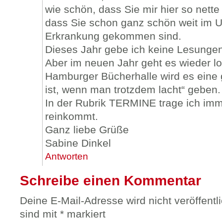
wie schön, dass Sie mir hier so nette
dass Sie schon ganz schön weit im U
Erkrankung gekommen sind.
Dieses Jahr gebe ich keine Lesunge
Aber im neuen Jahr geht es wieder lo
Hamburger Bücherhalle wird es eine
ist, wenn man trotzdem lacht“ geben.
In der Rubrik TERMINE trage ich imm
reinkommt.
Ganz liebe Grüße
Sabine Dinkel
Antworten
Schreibe einen Kommentar
Deine E-Mail-Adresse wird nicht veröffentli
sind mit
*
markiert