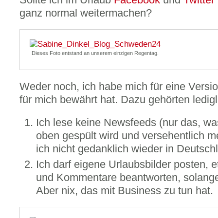
ganz normal weitermachen?
Dieses Foto entstand an unserem einzigen Regentag.
Weder noch, ich habe mich für eine Versio
für mich bewährt hat. Dazu gehörten ledig
Ich lese keine Newsfeeds (nur das, w
oben gespült wird und versehentlich me
ich nicht gedanklich wieder in Deutsch
Ich darf eigene Urlaubsbilder posten, 
und Kommentare beantworten, solange
Aber nix, das mit Business zu tun hat.