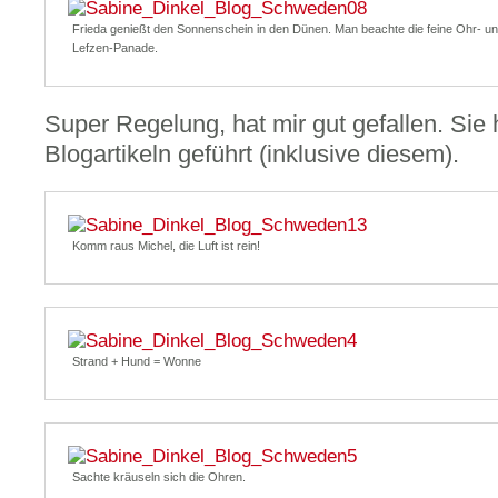
Frieda genießt den Sonnenschein in den Dünen. Man beachte die feine Ohr- u
Lefzen-Panade.
Super Regelung, hat mir gut gefallen. Sie 
Blogartikeln geführt (inklusive diesem).
Komm raus Michel, die Luft ist rein!
Strand + Hund = Wonne
Sachte kräuseln sich die Ohren.