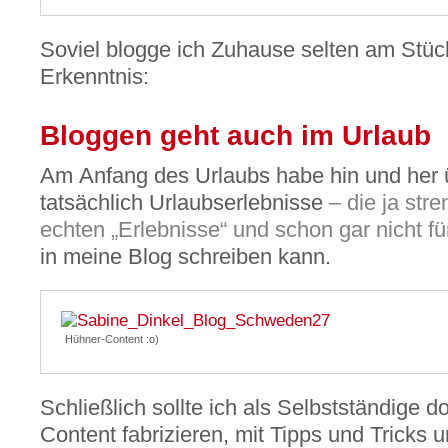
Soviel blogge ich Zuhause selten am Stüc
Erkenntnis:
Bloggen geht auch im Urlaub
Am Anfang des Urlaubs habe hin und her ü
tatsächlich Urlaubserlebnisse
– die ja st
echten „Erlebnisse“ und schon gar nicht f
in meine Blog schreiben kann.
Hühner-Content :o)
Schließlich sollte ich als Selbstständige
Content fabrizieren, mit Tipps und Tricks u