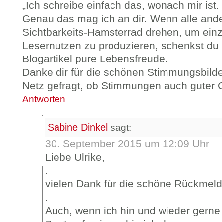
„Ich schreibe einfach das, wonach mir ist.
Genau das mag ich an dir. Wenn alle ande
Sichtbarkeits-Hamsterrad drehen, um einz
Lesernutzen zu produzieren, schenkst du 
Blogartikel pure Lebensfreude.
Danke dir für die schönen Stimmungsbilde
Netz gefragt, ob Stimmungen auch guter Co
Antworten
Sabine Dinkel
sagt:
30. September 2015 um 12:09 Uhr
Liebe Ulrike,
.
vielen Dank für die schöne Rückmeldu
.
Auch, wenn ich hin und wieder gerne 