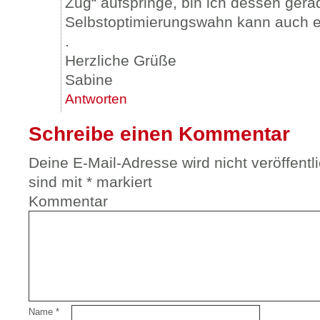
Zug“ aufspringe, bin ich dessen gera
Selbstoptimierungswahn kann auch ec
.
Herzliche Grüße
Sabine
Antworten
Schreibe einen Kommentar
Deine E-Mail-Adresse wird nicht veröffentli
sind mit
*
markiert
Kommentar
Name
*