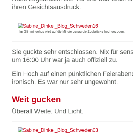
ihren Gesichtsausdruck.
Im Glimmingehus wird auf die Minute genau die Zugbrücke hochgezogen.
Sie guckte sehr entschlossen. Nix für sen
um 16:00 Uhr war ja auch offiziell zu.
Ein Hoch auf einen pünktlichen Feieraben
ironisch. Es war nur sehr ungewohnt.
Weit gucken
Überall Weite. Und Licht.