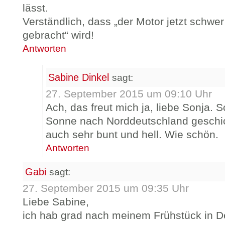
lässt.
Verständlich, dass „der Motor jetzt schwe
gebracht“ wird!
Antworten
Sabine Dinkel
sagt:
27. September 2015 um 09:10 Uhr
Ach, das freut mich ja, liebe Sonja.
Sonne nach Norddeutschland geschick
auch sehr bunt und hell. Wie schön.
Antworten
Gabi
sagt:
27. September 2015 um 09:35 Uhr
Liebe Sabine,
ich hab grad nach meinem Frühstück in D