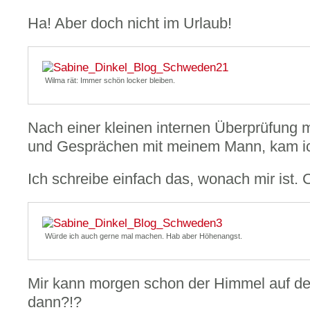
Ha! Aber doch nicht im Urlaub!
Wilma rät: Immer schön locker bleiben.
Nach einer kleinen internen Überprüfung
und Gesprächen mit meinem Mann, kam ic
Ich schreibe einfach das, wonach mir ist. 
Würde ich auch gerne mal machen. Hab aber Höhenangst.
Mir kann morgen schon der Himmel auf de
dann?!?