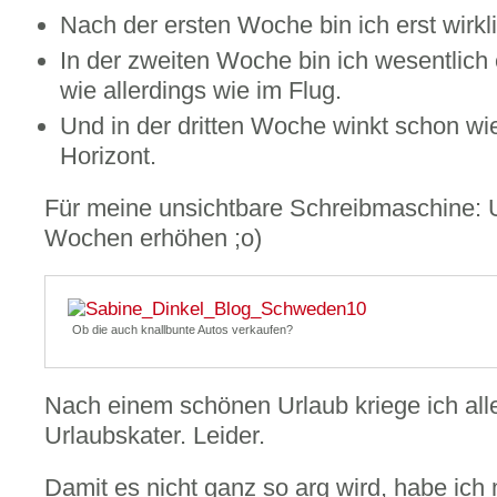
Nach der ersten Woche bin ich erst wirkli
In der zweiten Woche bin ich wesentlich 
wie allerdings wie im Flug.
Und in der dritten Woche winkt schon wi
Horizont.
Für meine unsichtbare Schreibmaschine: U
Wochen erhöhen ;o)
Ob die auch knallbunte Autos verkaufen?
Nach einem schönen Urlaub kriege ich all
Urlaubskater. Leider.
Damit es nicht ganz so arg wird, habe ich