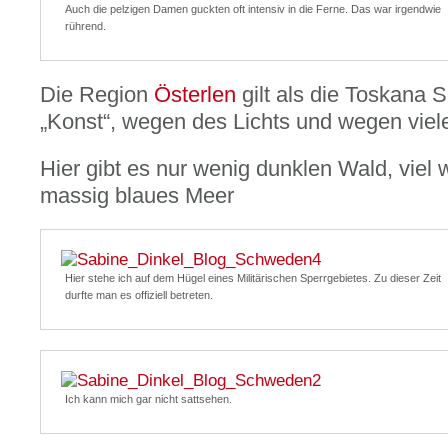
Auch die pelzigen Damen guckten oft intensiv in die Ferne. Das war irgendwie
rührend.
Die Region
Österlen
gilt als die Toskana
„Konst“, wegen des Lichts und wegen vie
Hier gibt es nur wenig dunklen Wald, viel 
massig blaues Meer
Hier stehe ich auf dem Hügel eines Militärischen Sperrgebietes. Zu dieser Zeit
durfte man es offiziell betreten.
Ich kann mich gar nicht sattsehen.