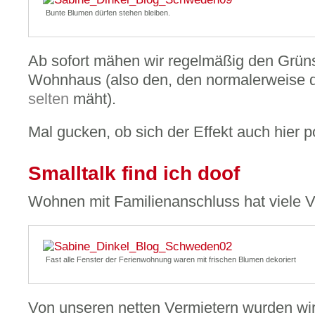
Bunte Blumen dürfen stehen bleiben.
Ab sofort mähen wir regelmäßig den Grüns
Wohnhaus (also den, den normalerweise d
selten
mäht).
Mal gucken, ob sich der Effekt auch hier po
Smalltalk find ich doof
Wohnen mit Familienanschluss hat viele Vo
Fast alle Fenster der Ferienwohnung waren mit frischen Blumen dekoriert
Von unseren netten Vermietern wurden wir