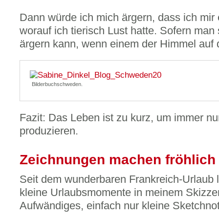
Dann würde ich mich ärgern, dass ich mir
worauf ich tierisch Lust hatte. Sofern man
ärgern kann, wenn einem der Himmel auf de
Bilderbuchschweden.
Fazit: Das Leben ist zu kurz, um immer n
produzieren.
Zeichnungen machen fröhlich
Seit dem wunderbaren Frankreich-Urlaub le
kleine Urlaubsmomente in meinem Skizzen
Aufwändiges, einfach nur kleine Sketchno