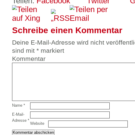
Teilen:
Schreibe einen Kommentar
Deine E-Mail-Adresse wird nicht veröffentli
sind mit
*
markiert
Kommentar
Name
*
E-Mail-
Adresse
*
Website