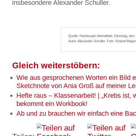
insbesondere Alexander Schuller.
Quelle: Hamburger Abendblatt. Dienstag, den 
Autor: Alexander Schuller. Foto: Roland Magu
Gleich weiterstöbern:
Wie aus gesprochenen Worten ein Bild ent
Sketchnote von Ania Groß auf meiner Le
Hefte raus – Klassenarbeit! | „Krebs ist,
bekommt ein Workbook!
Ab und zu brauchen wir einfach eine Ba