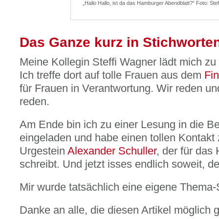
„Hallo Hallo, ist da das Hamburger Abendblatt?“ Foto: Ste
Das Ganze kurz in Stichworten
Meine Kollegin Steffi Wagner lädt mich zu
Ich treffe dort auf tolle Frauen aus dem
Fi
für Frauen in Verantwortung. Wir reden u
reden.
Am Ende bin ich zu einer Lesung in die Be
eingeladen und habe einen tollen Kontakt 
Urgestein
Alexander Schuller
, der für da
schreibt. Und jetzt isses endlich soweit, der
Mir wurde tatsächlich eine eigene Thema-
Danke an alle, die diesen Artikel möglich