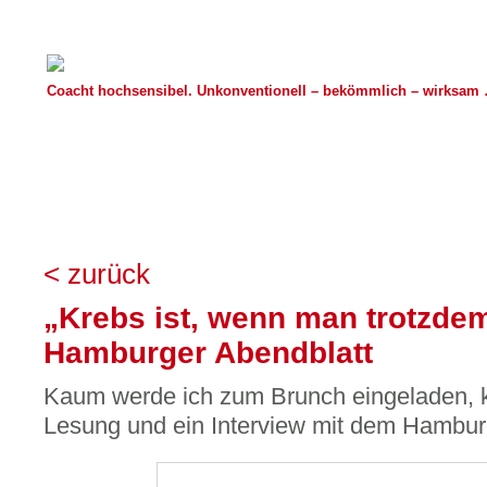
Coacht hochsensibel. Unkonventionell – bekömmlich – wirksam …
< zurück
„Krebs ist, wenn man trotzdem
Hamburger Abendblatt
Kaum werde ich zum Brunch eingeladen,
Lesung und ein Interview mit dem Hambur