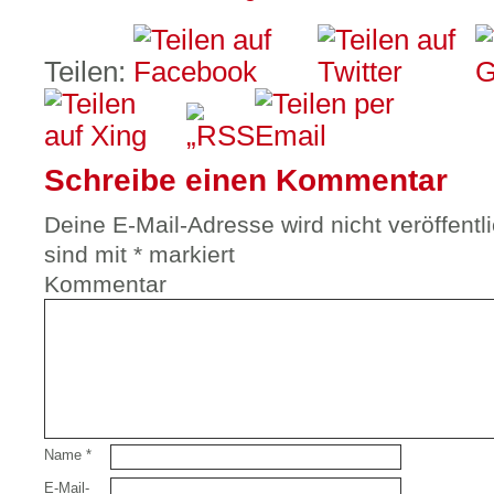
Teilen:
Schreibe einen Kommentar
Deine E-Mail-Adresse wird nicht veröffentli
sind mit
*
markiert
Kommentar
Name
*
E-Mail-