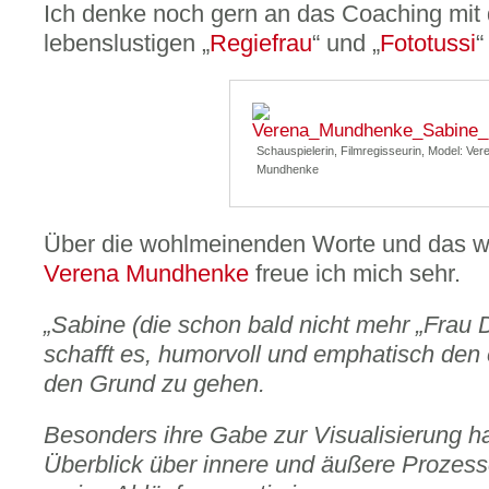
Ich denke noch gern an das Coaching mit d
lebenslustigen „
Regiefrau
“ und „
Fototussi
“
Schauspielerin, Filmregisseurin, Model: Ver
Mundhenke
Über die wohlmeinenden Worte und das 
Verena Mundhenke
freue ich mich sehr.
„Sabine (die schon bald nicht mehr „Frau D
schafft es, humorvoll und emphatisch den
den Grund zu gehen.
Besonders ihre Gabe zur Visualisierung ha
Überblick über innere und äußere Prozess