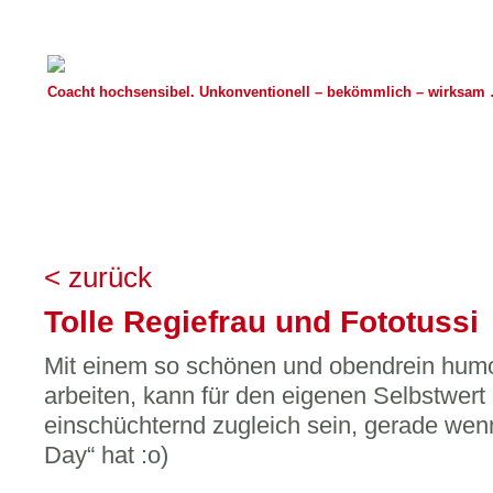
Coacht hochsensibel. Unkonventionell – bekömmlich – wirksam …
< zurück
Tolle Regiefrau und Fototussi
Mit einem so schönen und obendrein humo
arbeiten, kann für den eigenen Selbstwert
einschüchternd zugleich sein, gerade wen
Day“ hat :o)