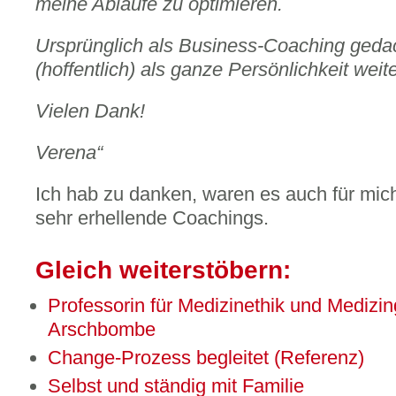
meine Abläufe zu optimieren.
Ursprünglich als Business-Coaching gedac
(hoffentlich) als ganze Persönlichkeit weite
Vielen Dank!
Verena“
Ich hab zu danken, waren es auch für mic
sehr erhellende Coachings.
Gleich weiterstöbern:
Professorin für Medizinethik und Medizin
Arschbombe
Change-Prozess begleitet (Referenz)
Selbst und ständig mit Familie