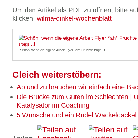
Um den Artikel als PDF zu öffnen, bitte au
klicken:
wilma-dinkel-wochenblatt
Schön, wenn die eigene Arbeit Flyer *äh* Früchte trägt…!
Gleich weiterstöbern:
Ab und zu brauchen wir einfach eine Ba
Die Brücke zum Guten im Schlechten | 
Katalysator im Coaching
5 Wünsche und ein Rudel Wackeldackel 