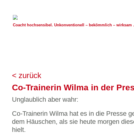
Coacht hochsensibel. Unkonventionell – bekömmlich – wirksam …
< zurück
Co-Trainerin Wilma in der Pre
Unglaublich aber wahr:
Co-Trainerin Wilma hat es in die Presse ges
dem Häuschen, als sie heute morgen diese
hielt.