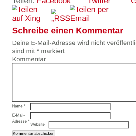
Teilen:
Schreibe einen Kommentar
Deine E-Mail-Adresse wird nicht veröffentli
sind mit
*
markiert
Kommentar
Name
*
E-Mail-
Adresse
*
Website