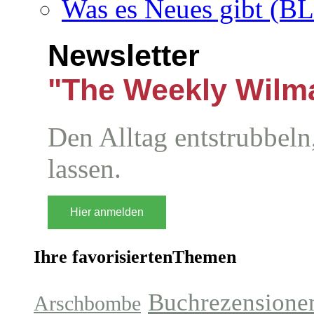
Was es Neues gibt (B
Newsletter
"The Weekly Wilm
Den Alltag entstrubbeln
lassen.
Hier anmelden
Ihre favorisiertenThemen
Buchrezensione
Arschbombe