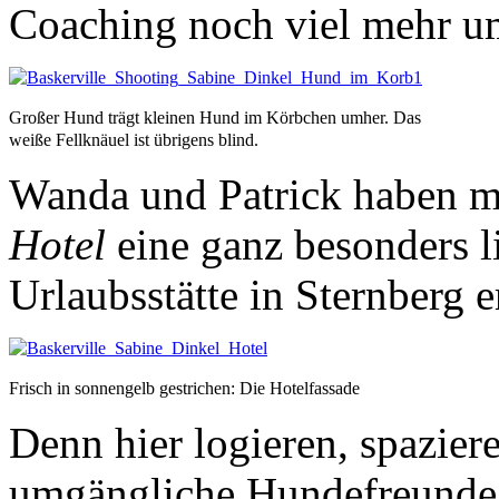
Coaching noch viel mehr u
Großer Hund trägt kleinen Hund im Körbchen umher. Das
weiße Fellknäuel ist übrigens blind.
Wanda und Patrick haben 
Hotel
eine ganz besonders 
Urlaubsstätte in Sternberg e
Frisch in sonnengelb gestrichen: Die Hotelfassade
Denn hier logieren, spazier
umgängliche Hundefreunde m