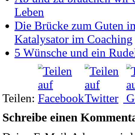
Leben
Die Brücke zum Guten im
Katalysator im Coaching
5 Wünsche und ein Rudel
Teilen:
Schreibe einen Komment