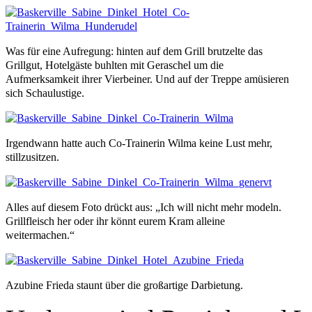
Was für eine Aufregung: hinten auf dem Grill brutzelte das
Grillgut, Hotelgäste buhlten mit Geraschel um die
Aufmerksamkeit ihrer Vierbeiner. Und auf der Treppe amüsieren
sich Schaulustige.
Irgendwann hatte auch Co-Trainerin Wilma keine Lust mehr,
stillzusitzen.
Alles auf diesem Foto drückt aus: „Ich will nicht mehr modeln.
Grillfleisch her oder ihr könnt eurem Kram alleine
weitermachen.“
Azubine Frieda staunt über die großartige Darbietung.