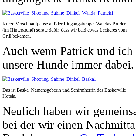
Kurze Verschnaufpause auf der Eingangstreppe. Wandas Bruder
(im Hintergrund) sorgte dafür, dass wir bald etwas Leckeres vom
Grill bekamen.
Auch wenn Patrick und ich 
unsere Hunde immer dabei.
Das ist Baska, Namensgeberin und Schirmherrin des Baskerville
Hotels.
Neulich haben wir gemeinsa
bei der wir einen Nachmitt