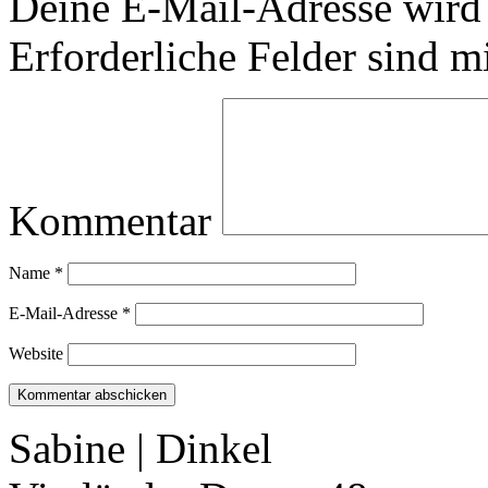
Deine E-Mail-Adresse wird n
Erforderliche Felder sind m
Kommentar
Name
*
E-Mail-Adresse
*
Website
Sabine | Dinkel