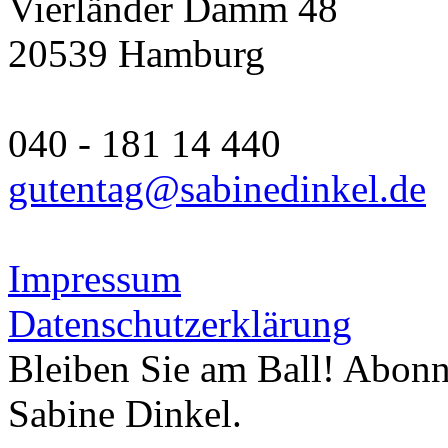
Vierländer Damm 48
20539 Hamburg
040 - 181 14 440
gutentag@sabinedinkel.de
Impressum
Datenschutzerklärung
Bleiben Sie am Ball! Abonn
Sabine Dinkel.