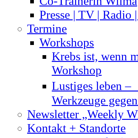
Co-Trainerin Wilma
Presse | TV | Radio 
Termine
Workshops
Krebs ist, wenn m
Workshop
Lustiges leben –
Werkzeuge gegen 
Newsletter „Weekly W
Kontakt + Standorte