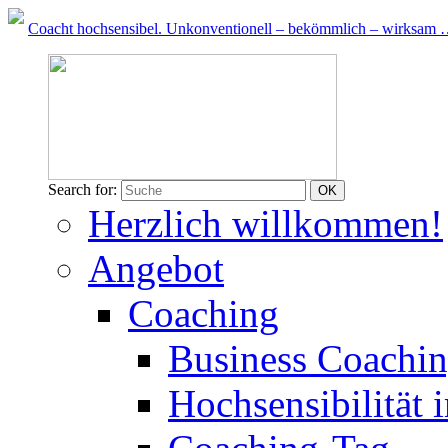
Coacht hochsensibel. Unkonventionell – bekömmlich – wirksam …
Search for:
Herzlich willkommen!
Angebot
Coaching
Business Coachi
Hochsensibilität